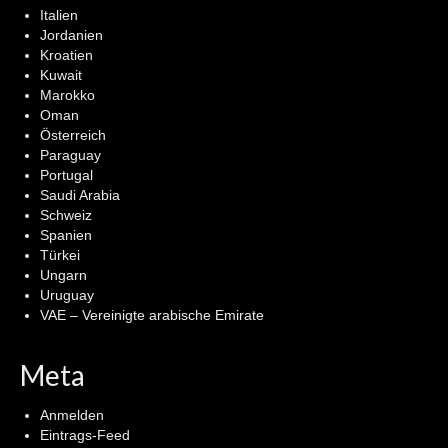
Italien
Jordanien
Kroatien
Kuwait
Marokko
Oman
Österreich
Paraguay
Portugal
Saudi Arabia
Schweiz
Spanien
Türkei
Ungarn
Uruguay
VAE – Vereinigte arabische Emirate
Meta
Anmelden
Eintrags-Feed