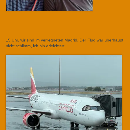
15 Uhr, wir sind im verregneten Madrid. Der Flug war überhaupt
nicht schlimm, ich bin erleichtert