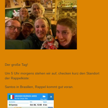
Der große Tag!
Um 5 Uhr morgens stehen wir auf, checken kurz den Standort
der Rappelkiste:
Santos in Brasilien, Rappel kommt gut voran.