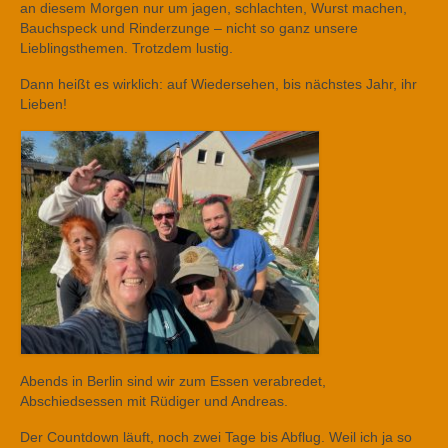
an diesem Morgen nur um jagen, schlachten, Wurst machen,
Bauchspeck und Rinderzunge – nicht so ganz unsere
Lieblingsthemen. Trotzdem lustig.
Dann heißt es wirklich: auf Wiedersehen, bis nächstes Jahr, ihr
Lieben!
Abends in Berlin sind wir zum Essen verabredet,
Abschiedsessen mit Rüdiger und Andreas.
Der Countdown läuft, noch zwei Tage bis Abflug. Weil ich ja so