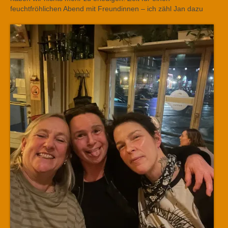
feuchtfröhlichen Abend mit Freundinnen – ich zähl Jan dazu