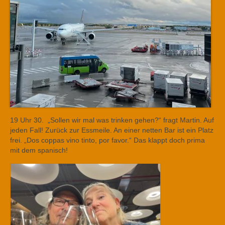
19 Uhr 30. „Sollen wir mal was trinken gehen?“ fragt Martin. Auf
jeden Fall! Zurück zur Essmeile. An einer netten Bar ist ein Platz
frei. „Dos coppas vino tinto, por favor.“ Das klappt doch prima
mit dem spanisch!