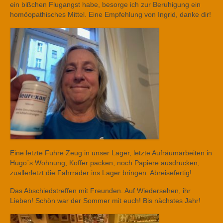
ein bißchen Flugangst habe, besorge ich zur Beruhigung ein
homöopathisches Mittel. Eine Empfehlung von Ingrid, danke dir!
Eine letzte Fuhre Zeug in unser Lager, letzte Aufräumarbeiten in
Hugo´s Wohnung, Koffer packen, noch Papiere ausdrucken,
zuallerletzt die Fahrräder ins Lager bringen. Abreisefertig!
Das Abschiedstreffen mit Freunden. Auf Wiedersehen, ihr
Lieben! Schön war der Sommer mit euch! Bis nächstes Jahr!