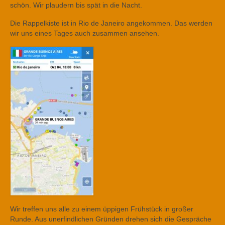
schön. Wir plaudern bis spät in die Nacht.
Die Rappelkiste ist in Rio de Janeiro angekommen. Das werden
wir uns eines Tages auch zusammen ansehen.
Wir treffen uns alle zu einem üppigen Frühstück in großer
Runde. Aus unerfindlichen Gründen drehen sich die Gespräche