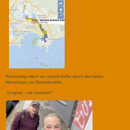
Rechtzeitig rollern wir unsere Koffer durch den kalten
Nieselregen zur Bushaltestelle.
„Uruguay – wir kommen!“