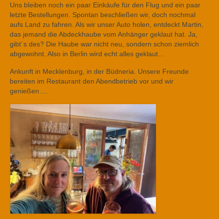
Uns bleiben noch ein paar Einkäufe für den Flug und ein paar
letzte Bestellungen. Spontan beschließen wir, doch nochmal
aufs Land zu fahren. Als wir unser Auto holen, entdeckt Martin,
das jemand die Abdeckhaube vom Anhänger geklaut hat. Ja,
gibt´s des? Die Haube war nicht neu, sondern schon ziemlich
abgewohnt. Also in Berlin wird echt alles geklaut…
Ankunft in Mecklenburg, in der Büdneria. Unsere Freunde
bereiten im Restaurant den Abendbetrieb vor und wir
genießen….