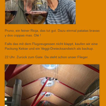
Pruno, ein feiner Rioja, das tut gut. Dazu einmal patatas bravas
y dos coppas mas. Olé !
Falls das mit dem Flugzeugessen nicht klappt, kaufen wir eine
Packung Kekse und ein Veggi-Dreiecksandwich als backup.
22 Uhr. Zurück zum Gate. Da steht schon unser Flieger.