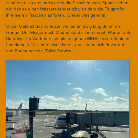
schütten alles aus und werfen die Flaschen weg. Später sehen
wir, das es einen Wasserspender gibt, an dem die Flugprofis
ihre leeren Flaschen auffüllen. Wieder was gelernt!
Unser Gate ist das vorletzte, wir laufen ewig lang durch die
Gänge. Der Flieger nach Madrid steht schon bereit. Warten aufs
Boarding. Im Wartebereich gibt es genau
EINE
einzige Säule mit
Ladekabeln. Will man etwas laden, muss man sich davor auf
den Boden hocken. Toller Service!