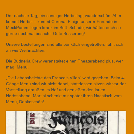
Der nächste Tag, ein sonniger Herbsttag, wunderschön. Aber
kommt Herbst – kommt Corona. Einige unserer Freunde in
MeckPomm liegen krank im Bett. Schade, wir hätten euch so
gerne nochmal besucht. Gute Besserung!
Unsere Bestellungen sind alle pünktlich eingetroffen, fühlt sich
an wie Weihnachten.
Die Büdneria Crew veranstaltet einen Theaterabend plus, wer
mag, Menü.
„Die Lebensbeichte des Francois Villon“ wird gegeben. Beim 4-
Gänge Menü sind wir nicht dabei, stattdessen sitzen wir vor der
Vorstellung draußen im Hof und genießen den lauen
Herbstabend. Martini schenkt mir später ihren Nachtisch vom
Menü, Dankeschön!