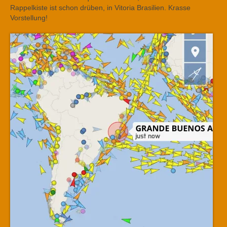
Rappelkiste ist schon drüben, in Vitoria Brasilien. Krasse
Vorstellung!