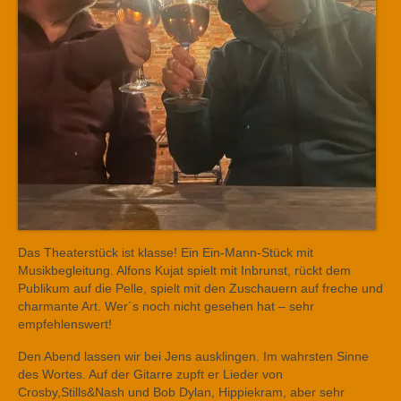
Das Theaterstück ist klasse! Ein Ein-Mann-Stück mit
Musikbegleitung. Alfons Kujat spielt mit Inbrunst, rückt dem
Publikum auf die Pelle, spielt mit den Zuschauern auf freche und
charmante Art. Wer´s noch nicht gesehen hat – sehr
empfehlenswert!
Den Abend lassen wir bei Jens ausklingen. Im wahrsten Sinne
des Wortes. Auf der Gitarre zupft er Lieder von
Crosby,Stills&Nash und Bob Dylan, Hippiekram, aber sehr