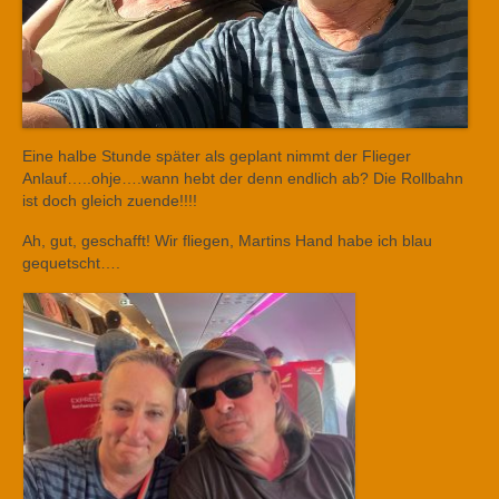
Eine halbe Stunde später als geplant nimmt der Flieger
Anlauf…..ohje….wann hebt der denn endlich ab? Die Rollbahn
ist doch gleich zuende!!!!
Ah, gut, geschafft! Wir fliegen, Martins Hand habe ich blau
gequetscht….