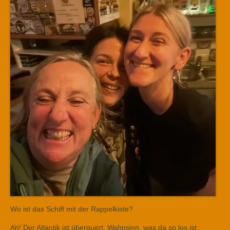
Wo ist das Schiff mit der Rappelkiste?
Ah! Der Atlantik ist überquert. Wahnsinn, was da so los ist.