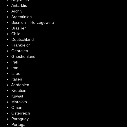
Antarktis
Archiv
Argentinien
Bosnien – Herzegowina
Brasilien
Chile
Deutschland
Frankreich
Georgien
Griechenland
Irak
Iran
Israel
Italien
Jordanien
Kroatien
Kuwait
Marokko
Oman
Österreich
Paraguay
Portugal