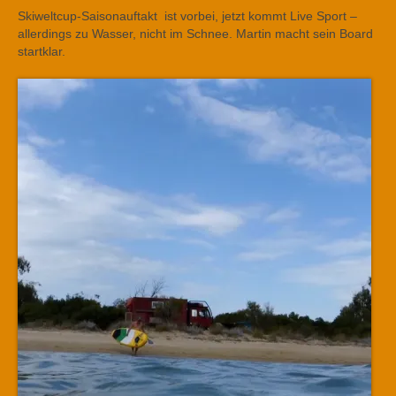
Skiweltcup-Saisonauftakt ist vorbei, jetzt kommt Live Sport –
allerdings zu Wasser, nicht im Schnee. Martin macht sein Board
startklar.