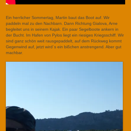
Ein herrlicher Sommertag, Martin baut das Boot auf. Wir
paddeln mal zu den Nachbarn. Dann Richtung Gialova, Arne
begleitet uns in seinem Kajak. Ein paar Segelboote ankern in
der Bucht. Im Hafen von Pylos liegt ein riesiges Kriegsschiff. Wir
sind ganz schön weit rausgepaddelt, auf dem Rückweg kommt
Gegenwind auf, jetzt wird´s ein bißchen anstrengend. Aber gut
machbar.