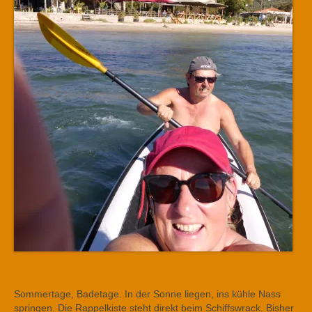
Sommertage, Badetage. In der Sonne liegen, ins kühle Nass
springen. Die Rappelkiste steht direkt beim Schiffswrack. Bisher