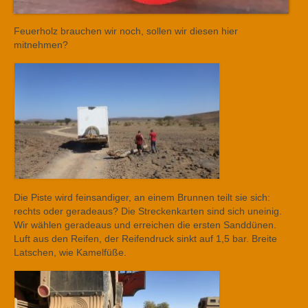
Feuerholz brauchen wir noch, sollen wir diesen hier
mitnehmen?
Die Piste wird feinsandiger, an einem Brunnen teilt sie sich:
rechts oder geradeaus? Die Streckenkarten sind sich uneinig.
Wir wählen geradeaus und erreichen die ersten Sanddünen.
Luft aus den Reifen, der Reifendruck sinkt auf 1,5 bar. Breite
Latschen, wie Kamelfüße.