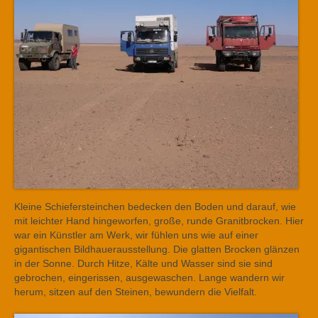
Kleine Schiefersteinchen bedecken den Boden und darauf, wie
mit leichter Hand hingeworfen, große, runde Granitbrocken. Hier
war ein Künstler am Werk, wir fühlen uns wie auf einer
gigantischen Bildhauerausstellung. Die glatten Brocken glänzen
in der Sonne. Durch Hitze, Kälte und Wasser sind sie sind
gebrochen, eingerissen, ausgewaschen. Lange wandern wir
herum, sitzen auf den Steinen, bewundern die Vielfalt.