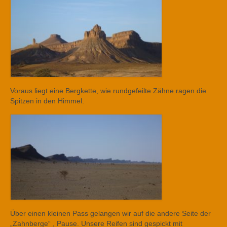
Voraus liegt eine Bergkette, wie rundgefeilte Zähne ragen die
Spitzen in den Himmel.
Über einen kleinen Pass gelangen wir auf die andere Seite der
„Zahnberge“ , Pause. Unsere Reifen sind gespickt mit