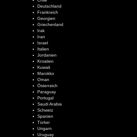
Deutschland
Frankreich
Georgien
Griechenland
Irak
Iran
Israel
Italien
Jordanien
Kroatien
Kuwait
Marokko
Oman
Österreich
Paraguay
Portugal
Saudi Arabia
Schweiz
Spanien
Türkei
Ungarn
Uruguay