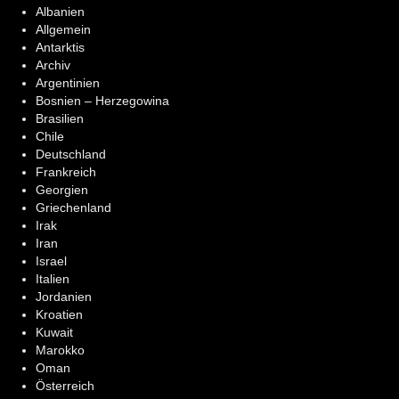
Albanien
Allgemein
Antarktis
Archiv
Argentinien
Bosnien – Herzegowina
Brasilien
Chile
Deutschland
Frankreich
Georgien
Griechenland
Irak
Iran
Israel
Italien
Jordanien
Kroatien
Kuwait
Marokko
Oman
Österreich