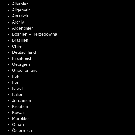
Albanien
Allgemein
Antarktis
Archiv
Argentinien
Bosnien – Herzegowina
Brasilien
Chile
Deutschland
Frankreich
Georgien
Griechenland
Irak
Iran
Israel
Italien
Jordanien
Kroatien
Kuwait
Marokko
Oman
Österreich