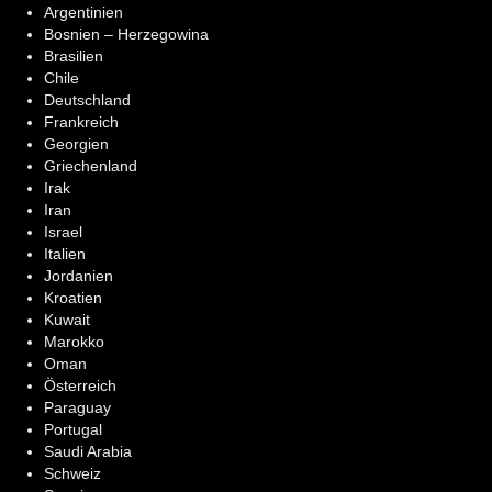
Argentinien
Bosnien – Herzegowina
Brasilien
Chile
Deutschland
Frankreich
Georgien
Griechenland
Irak
Iran
Israel
Italien
Jordanien
Kroatien
Kuwait
Marokko
Oman
Österreich
Paraguay
Portugal
Saudi Arabia
Schweiz