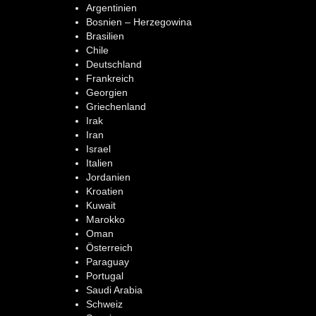
Argentinien
Bosnien – Herzegowina
Brasilien
Chile
Deutschland
Frankreich
Georgien
Griechenland
Irak
Iran
Israel
Italien
Jordanien
Kroatien
Kuwait
Marokko
Oman
Österreich
Paraguay
Portugal
Saudi Arabia
Schweiz