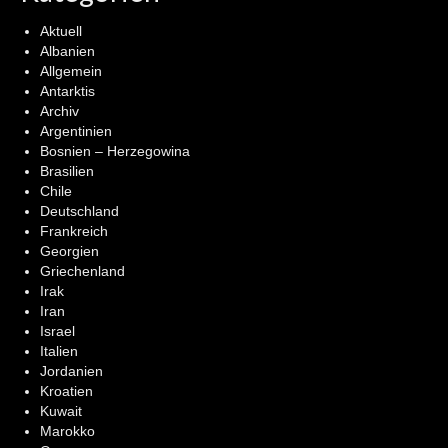
Aktuell
Albanien
Allgemein
Antarktis
Archiv
Argentinien
Bosnien – Herzegowina
Brasilien
Chile
Deutschland
Frankreich
Georgien
Griechenland
Irak
Iran
Israel
Italien
Jordanien
Kroatien
Kuwait
Marokko