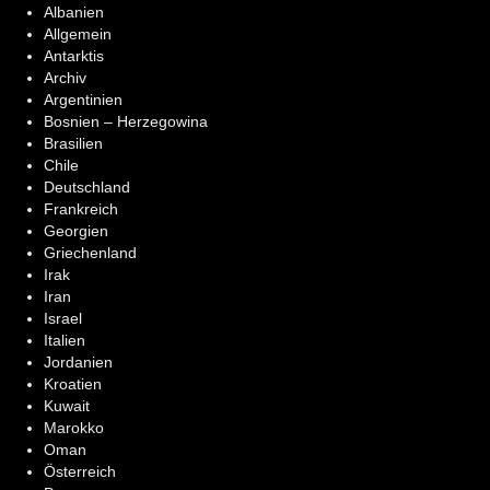
Albanien
Allgemein
Antarktis
Archiv
Argentinien
Bosnien – Herzegowina
Brasilien
Chile
Deutschland
Frankreich
Georgien
Griechenland
Irak
Iran
Israel
Italien
Jordanien
Kroatien
Kuwait
Marokko
Oman
Österreich