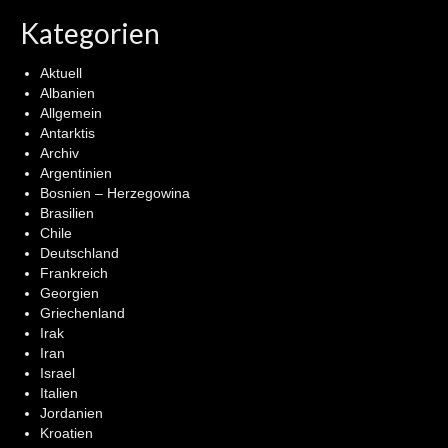
Kategorien
Aktuell
Albanien
Allgemein
Antarktis
Archiv
Argentinien
Bosnien – Herzegowina
Brasilien
Chile
Deutschland
Frankreich
Georgien
Griechenland
Irak
Iran
Israel
Italien
Jordanien
Kroatien