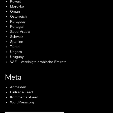
Kuwait
Marokko
Oman
Österreich
Paraguay
Portugal
Saudi Arabia
Schweiz
Spanien
Türkei
Ungarn
Uruguay
VAE – Vereinigte arabische Emirate
Meta
Anmelden
Eintrags-Feed
Kommentar-Feed
WordPress.org