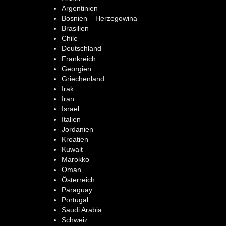
Argentinien
Bosnien – Herzegowina
Brasilien
Chile
Deutschland
Frankreich
Georgien
Griechenland
Irak
Iran
Israel
Italien
Jordanien
Kroatien
Kuwait
Marokko
Oman
Österreich
Paraguay
Portugal
Saudi Arabia
Schweiz