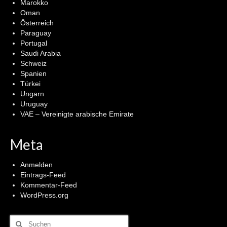
Marokko
Oman
Österreich
Paraguay
Portugal
Saudi Arabia
Schweiz
Spanien
Türkei
Ungarn
Uruguay
VAE – Vereinigte arabische Emirate
Meta
Anmelden
Eintrags-Feed
Kommentar-Feed
WordPress.org
Suchen