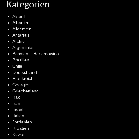
Kategorien
Aktuell
Albanien
Allgemein
Antarktis
Archiv
Argentinien
Bosnien – Herzegowina
Brasilien
Chile
Deutschland
Frankreich
Georgien
Griechenland
Irak
Iran
Israel
Italien
Jordanien
Kroatien
Kuwait