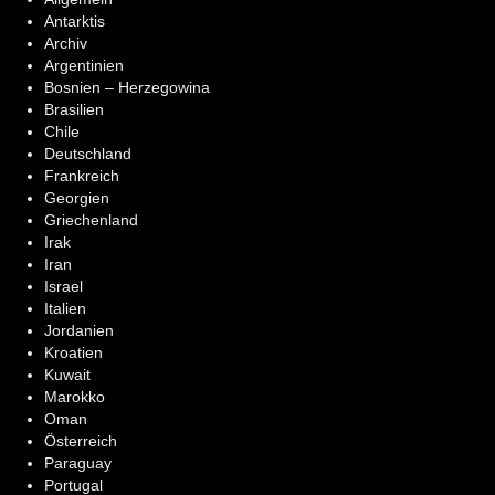
Antarktis
Archiv
Argentinien
Bosnien – Herzegowina
Brasilien
Chile
Deutschland
Frankreich
Georgien
Griechenland
Irak
Iran
Israel
Italien
Jordanien
Kroatien
Kuwait
Marokko
Oman
Österreich
Paraguay
Portugal