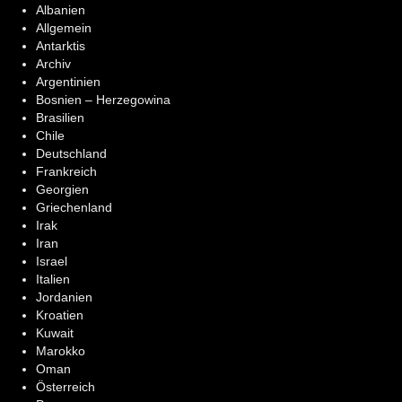
Albanien
Allgemein
Antarktis
Archiv
Argentinien
Bosnien – Herzegowina
Brasilien
Chile
Deutschland
Frankreich
Georgien
Griechenland
Irak
Iran
Israel
Italien
Jordanien
Kroatien
Kuwait
Marokko
Oman
Österreich