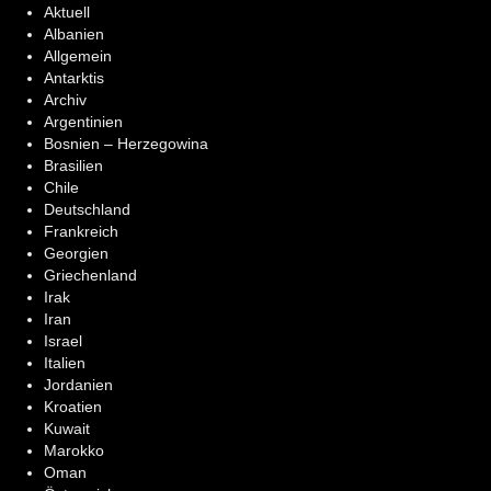
Aktuell
Albanien
Allgemein
Antarktis
Archiv
Argentinien
Bosnien – Herzegowina
Brasilien
Chile
Deutschland
Frankreich
Georgien
Griechenland
Irak
Iran
Israel
Italien
Jordanien
Kroatien
Kuwait
Marokko
Oman