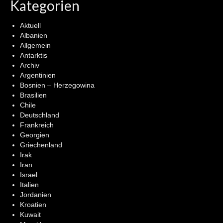
Kategorien
Aktuell
Albanien
Allgemein
Antarktis
Archiv
Argentinien
Bosnien – Herzegowina
Brasilien
Chile
Deutschland
Frankreich
Georgien
Griechenland
Irak
Iran
Israel
Italien
Jordanien
Kroatien
Kuwait