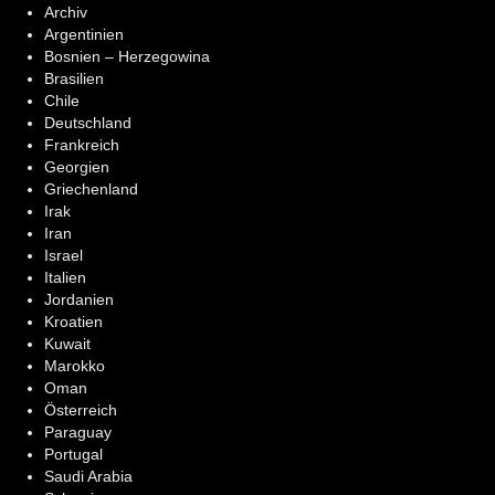
Archiv
Argentinien
Bosnien – Herzegowina
Brasilien
Chile
Deutschland
Frankreich
Georgien
Griechenland
Irak
Iran
Israel
Italien
Jordanien
Kroatien
Kuwait
Marokko
Oman
Österreich
Paraguay
Portugal
Saudi Arabia