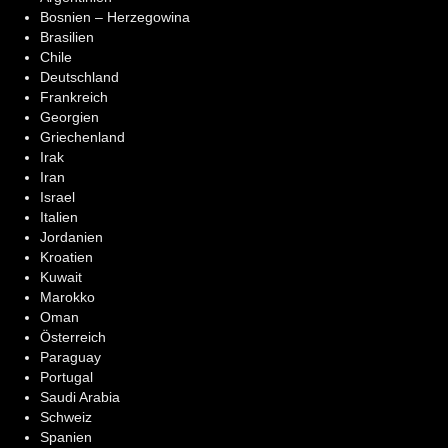
Bosnien – Herzegowina
Brasilien
Chile
Deutschland
Frankreich
Georgien
Griechenland
Irak
Iran
Israel
Italien
Jordanien
Kroatien
Kuwait
Marokko
Oman
Österreich
Paraguay
Portugal
Saudi Arabia
Schweiz
Spanien