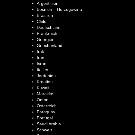
Argentinien
Bosnien – Herzegowina
Brasilien
Chile
Deutschland
Frankreich
Georgien
Griechenland
Irak
Iran
Israel
Italien
Jordanien
Kroatien
Kuwait
Marokko
Oman
Österreich
Paraguay
Portugal
Saudi Arabia
Schweiz