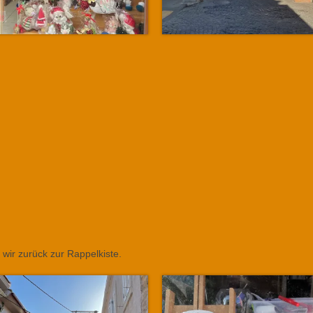
wir zurück zur Rappelkiste.