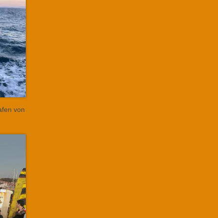
Hafen von