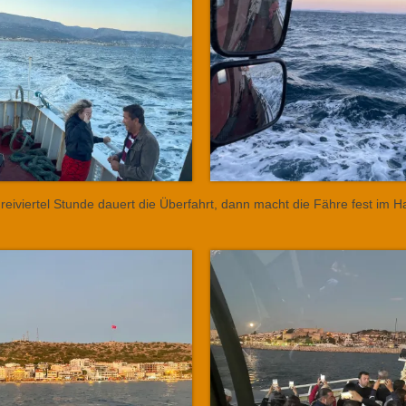
e dreiviertel Stunde dauert die Überfahrt, dann macht die Fähre fest im 