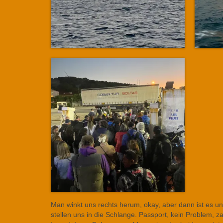
Man winkt uns rechts herum, okay, aber dann ist es unk
stellen uns in die Schlange. Passport, kein Problem, z