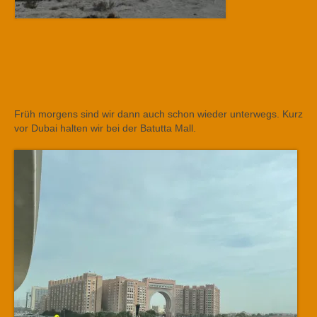
Früh morgens sind wir dann auch schon wieder unterwegs. Kurz
vor Dubai halten wir bei der Batutta Mall.