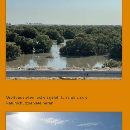
Großbaustellen rücken gefährlich nah an die
Naturschutzgebiete heran.