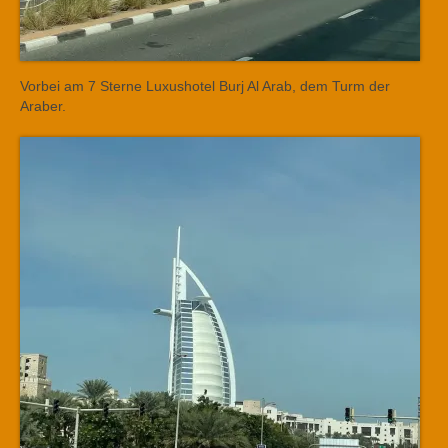
Vorbei am 7 Sterne Luxushotel Burj Al Arab, dem Turm der
Araber.