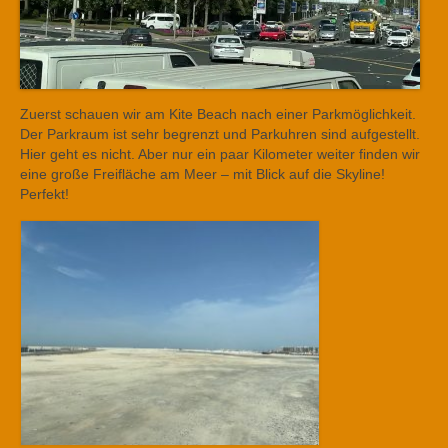
Zuerst schauen wir am Kite Beach nach einer Parkmöglichkeit.
Der Parkraum ist sehr begrenzt und Parkuhren sind aufgestellt.
Hier geht es nicht. Aber nur ein paar Kilometer weiter finden wir
eine große Freifläche am Meer – mit Blick auf die Skyline!
Perfekt!