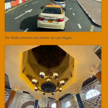
Die Malls erinnern uns immer an Las Vegas