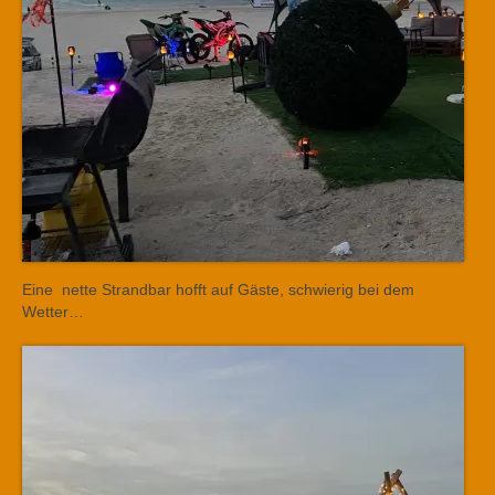
Eine nette Strandbar hofft auf Gäste, schwierig bei dem
Wetter…