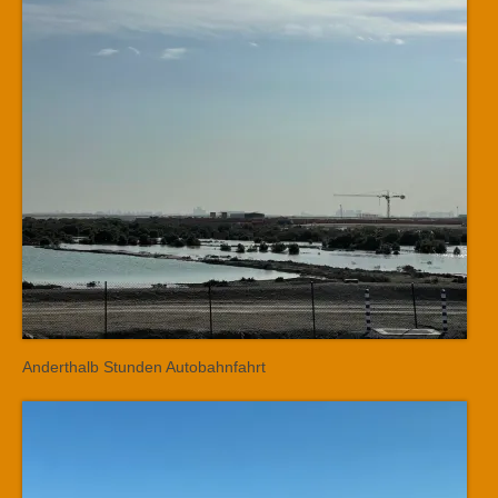
Anderthalb Stunden Autobahnfahrt