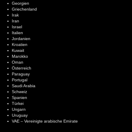
Georgien
Griechenland
Irak
Iran
Israel
Italien
Jordanien
Kroatien
Kuwait
Marokko
Oman
Österreich
Paraguay
Portugal
Saudi Arabia
Schweiz
Spanien
Türkei
Ungarn
Uruguay
VAE – Vereinigte arabische Emirate