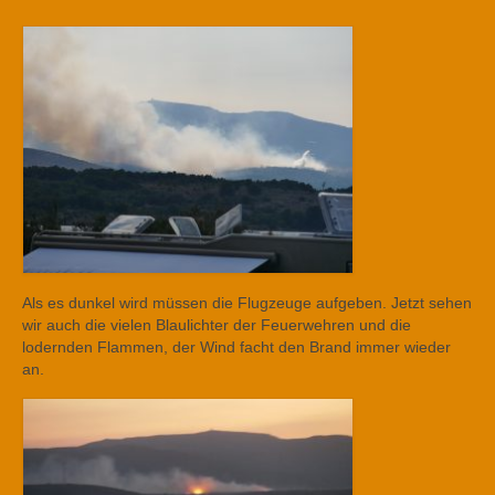
Als es dunkel wird müssen die Flugzeuge aufgeben. Jetzt sehen
wir auch die vielen Blaulichter der Feuerwehren und die
lodernden Flammen, der Wind facht den Brand immer wieder
an.