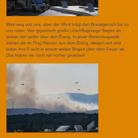
Weit weg von uns, aber der Wind trägt den Brandgeruch bis zu
uns rüber. Vier gigantisch große Löschflugzeuge fliegen an,
sinken tief runter über den Ètang. In einer Riesenbugwelle
ziehen sie im Flug Wasser aus dem Ètang, steigen auf und
laden ihre Fracht in einem weiten Bogen über dem Feuer ab.
Das haben wir noch nie vorher gesehen!