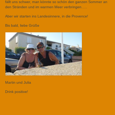
fällt uns schwer, man könnte so schön den ganzen Sommer an
den Stränden und im warmen Meer verbringen…..
Aber wir starten ins Landesinnere, in die Provence!
Bis bald, liebe Grüße
Martin und Julia
Drink positive!