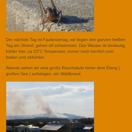
Der nächste Tag ist Faulenzertag, wir liegen den ganzen heißen
Tag am Strand, gehen oft schwimmen. Das Wasser ist eindeutig
kühler hier, ca 22°C Temperatur, immer noch herrlich zum
baden und abkühlen.
Abends sehen wir eine große Rauchsäule hinter dem Étang (
großen See ) aufsteigen, ein Waldbrand.