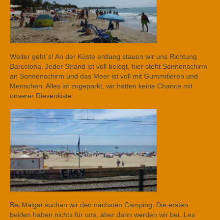
Weiter geht´s! An der Küste entlang stauen wir uns Richtung
Barcelona. Jeder Strand ist voll belegt, hier steht Sonnenschirm
an Sonnenschirm und das Meer ist voll mit Gummitieren und
Menschen. Alles ist zugeparkt, wir hätten keine Chance mit
unserer Riesenkiste.
Bei Malgat suchen wir den nächsten Camping. Die ersten
beiden haben nichts für uns, aber dann werden wir bei „Les