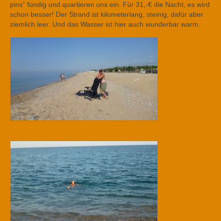
pins“ fündig und quartieren uns ein. Für 31,-€ die Nacht, es wird
schon besser! Der Strand ist kilometerlang, steinig, dafür aber
ziemlich leer. Und das Wasser ist hier auch wunderbar warm.