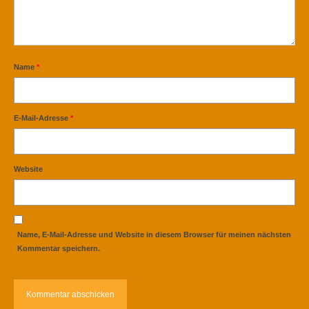
Name
*
E-Mail-Adresse
*
Website
Name, E-Mail-Adresse und Website in diesem Browser für meinen nächsten
Kommentar speichern.