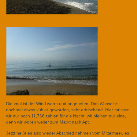
Diesmal ist der Wind warm und angenehm. Das Wasser ist
nochmal etwas kühler geworden, sehr erfrischend. Hier müssen
wir nur noch 11,76€ zahlen für die Nacht, wir bleiben nur eine,
denn wir wollen weiter zum Markt nach Apt.
Jetzt heißt es also wieder Abschied nehmen vom Mittelmeer, es