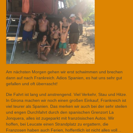
Am nächsten Morgen gehen wir erst schwimmen und brechen
dann auf nach Frankreich. Adios Spanien, es hat uns sehr gut
gefallen und oft überrascht!
Die Fahrt ist lang und anstrengend. Viel Verkehr, Stau und Hitze.
In Girona machen wir noch einen großen Einkauf, Frankreich ist
viel teurer als Spanien. Das merken wir auch bei der sehr steilen
und engen Durchfahrt durch den spanischen Grenzort La
Jonquera, alles ist zugeparkt mit französischen Autos. Wir
hoffen, bei Leucate einen Strandplatz zu ergattern, die
Franzosen haben auch Ferien, hoffentlich ist nicht alles voll…