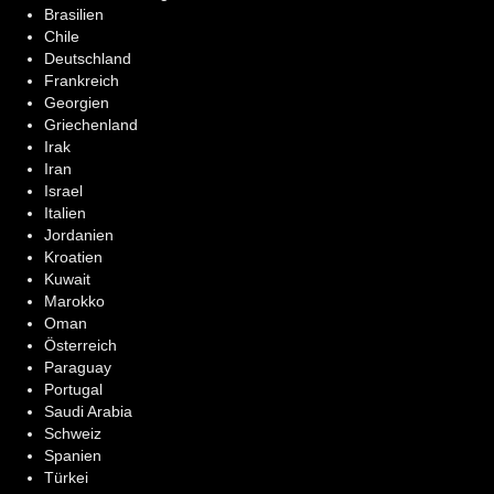
Brasilien
Chile
Deutschland
Frankreich
Georgien
Griechenland
Irak
Iran
Israel
Italien
Jordanien
Kroatien
Kuwait
Marokko
Oman
Österreich
Paraguay
Portugal
Saudi Arabia
Schweiz
Spanien
Türkei