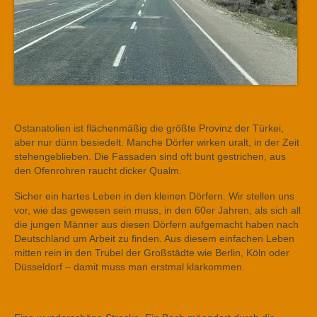
Ostanatolien ist flächenmäßig die größte Provinz der Türkei,
aber nur dünn besiedelt. Manche Dörfer wirken uralt, in der Zeit
stehengeblieben. Die Fassaden sind oft bunt gestrichen, aus
den Ofenrohren raucht dicker Qualm.
Sicher ein hartes Leben in den kleinen Dörfern. Wir stellen uns
vor, wie das gewesen sein muss, in den 60er Jahren, als sich all
die jungen Männer aus diesen Dörfern aufgemacht haben nach
Deutschland um Arbeit zu finden. Aus diesem einfachen Leben
mitten rein in den Trubel der Großstädte wie Berlin, Köln oder
Düsseldorf – damit muss man erstmal klarkommen.