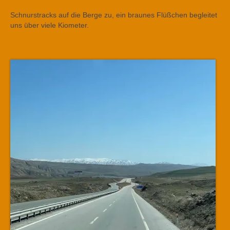
Schnurstracks auf die Berge zu, ein braunes Flüßchen begleitet
uns über viele Kiometer.