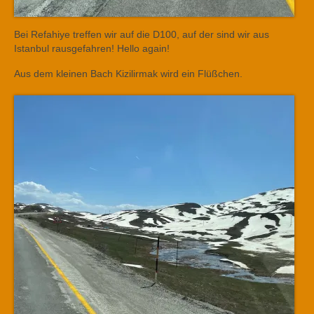
Bei Refahiye treffen wir auf die D100, auf der sind wir aus
Istanbul rausgefahren! Hello again!
Aus dem kleinen Bach Kizilirmak wird ein Flüßchen.