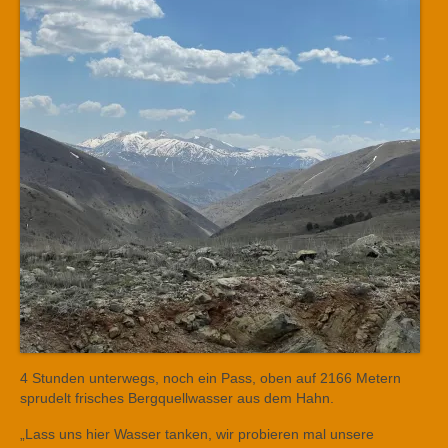
4 Stunden unterwegs, noch ein Pass, oben auf 2166 Metern
sprudelt frisches Bergquellwasser aus dem Hahn.
„Lass uns hier Wasser tanken, wir probieren mal unsere