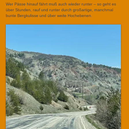
Wer Pässe hinauf fährt muß auch wieder runter – so geht es
über Stunden, rauf und runter durch großartige, manchmal
bunte Bergkulisse und über weite Hochebenen.