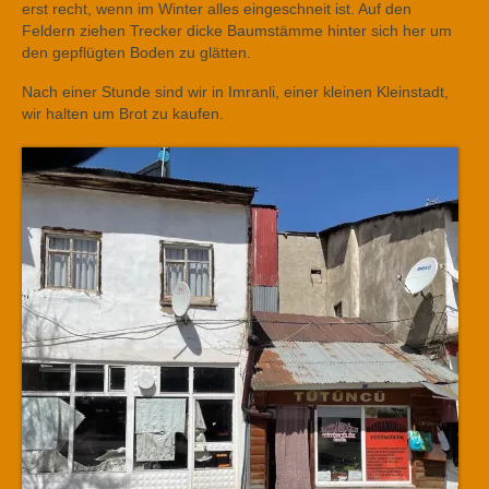
erst recht, wenn im Winter alles eingeschneit ist. Auf den
Feldern ziehen Trecker dicke Baumstämme hinter sich her um
den gepflügten Boden zu glätten.
Nach einer Stunde sind wir in Imranli, einer kleinen Kleinstadt,
wir halten um Brot zu kaufen.