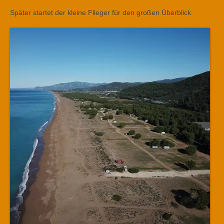
Später startet der kleine Flieger für den großen Überblick.