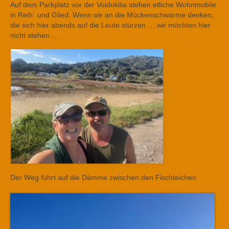
Auf dem Parkplatz vor der Voidokilia stehen etliche Wohnmobile
in Reih´ und Glied. Wenn wir an die Mückenschwärme denken,
die sich hier abends auf die Leute stürzen…..wir möchten hier
nicht stehen…..
Der Weg führt auf die Dämme zwischen den Fischteichen.