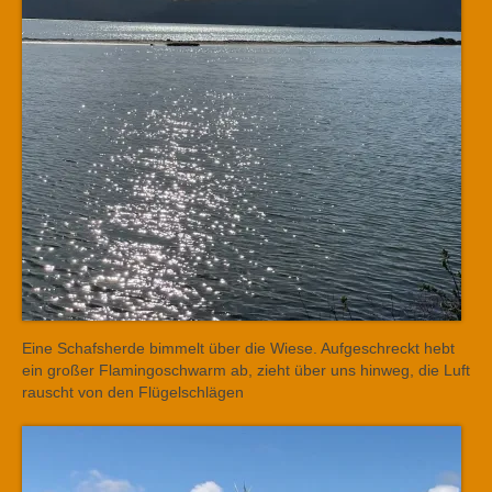
Eine Schafsherde bimmelt über die Wiese. Aufgeschreckt hebt
ein großer Flamingoschwarm ab, zieht über uns hinweg, die Luft
rauscht von den Flügelschlägen