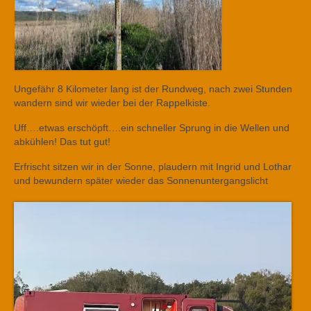
Ungefähr 8 Kilometer lang ist der Rundweg, nach zwei Stunden
wandern sind wir wieder bei der Rappelkiste.
Uff….etwas erschöpft….ein schneller Sprung in die Wellen und
abkühlen! Das tut gut!
Erfrischt sitzen wir in der Sonne, plaudern mit Ingrid und Lothar
und bewundern später wieder das Sonnenuntergangslicht