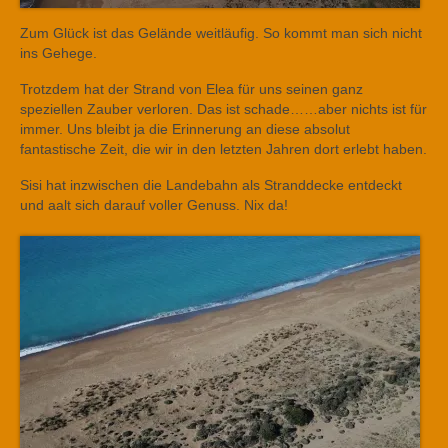
Zum Glück ist das Gelände weitläufig. So kommt man sich nicht
ins Gehege.
Trotzdem hat der Strand von Elea für uns seinen ganz
speziellen Zauber verloren. Das ist schade……aber nichts ist für
immer. Uns bleibt ja die Erinnerung an diese absolut
fantastische Zeit, die wir in den letzten Jahren dort erlebt haben.
Sisi hat inzwischen die Landebahn als Stranddecke entdeckt
und aalt sich darauf voller Genuss. Nix da!