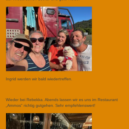
Ingrid werden wir bald wiedertreffen.
Wieder bei Rebekka. Abends lassen wir es uns im Restaurant
„Ammos“ richtig gutgehen. Sehr empfehlenswert!