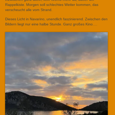
Rappelkiste. Morgen soll schlechtes Wetter kommen, das
verscheucht alle vom Strand.
Dieses Licht in Navarino, unendlich faszinierend. Zwischen den
Bildern liegt nur eine halbe Stunde. Ganz großes Kino….