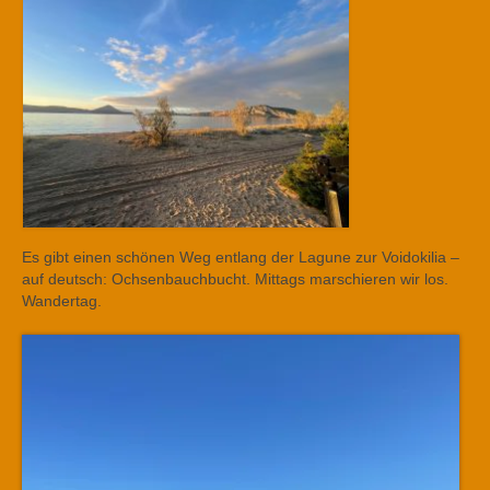
Es gibt einen schönen Weg entlang der Lagune zur Voidokilia –
auf deutsch: Ochsenbauchbucht. Mittags marschieren wir los.
Wandertag.