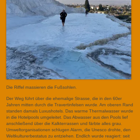
Die Riffel massieren die Fußsohlen.
Der Weg führt über die ehemalige Strasse, die in den 60er
Jahren mitten durch die Travertinfelsen wurde. Am oberen Rand
standen damals Luxushotels. Das warme Thermalwasser wurde
in die Hotelpools umgeleitet. Das Abwasser aus den Pools lief
anschließend über die Kalkterrassen und färbte alles grau.
Umweltorganisationen schlugen Alarm, die Unesco drohte, den
Weltkulturerbestatus zu entziehen. Endlich wurde reagiert: seit