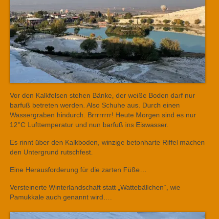
Vor den Kalkfelsen stehen Bänke, der weiße Boden darf nur
barfuß betreten werden. Also Schuhe aus. Durch einen
Wassergraben hindurch. Brrrrrrrr! Heute Morgen sind es nur
12°C Lufttemperatur und nun barfuß ins Eiswasser.
Es rinnt über den Kalkboden, winzige betonharte Riffel machen
den Untergrund rutschfest.
Eine Herausforderung für die zarten Füße…
Versteinerte Winterlandschaft statt „Wattebällchen“, wie
Pamukkale auch genannt wird….