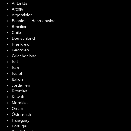
Antarktis
Archiv
Argentinien
Bosnien – Herzegowina
Brasilien
Chile
Deutschland
Frankreich
Georgien
Griechenland
Irak
Iran
Israel
Italien
Jordanien
Kroatien
Kuwait
Marokko
Oman
Österreich
Paraguay
Portugal