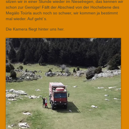
sitzen wir in einer Stunde wieder im Nieselregen, das kennen wir
schon zur Genüge! Fällt der Abschied von der Hochebene des
Megálo Toúrla auch noch so schwer, wir kommen ja bestimmt
mal wieder. Auf geht´s.
Die Kamera fliegt hinter uns her.