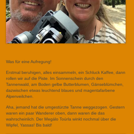
Was für eine Aufregung!
Erstmal beruhigen, alles einsammeln, ein Schluck Kaffee, dann
rollen wir auf die Piste. Im Sonnenschein durch den
Tannenwald, am Boden gelbe Butterblumen, Gänseblümchen,
dazwischen etwas leuchtend blaues und magentafarbene
Alpenveilchen.
Aha, jemand hat die umgestürzte Tanne weggezogen. Gestern
waren ein paar Wanderer oben, dann waren die das
wahrscheinlich. Der Megálo Toúrla winkt nochmal über die
Wipfel, Yassas! Bis bald!