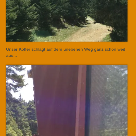
Unser Koffer schlägt auf dem unebenen Weg ganz schön weit
aus…