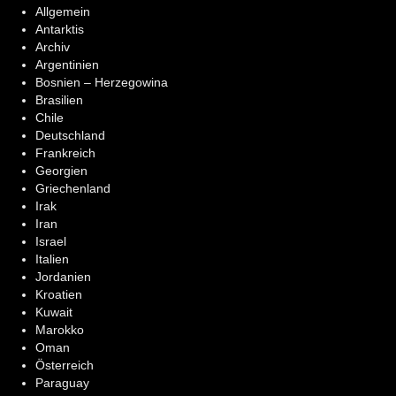
Allgemein
Antarktis
Archiv
Argentinien
Bosnien – Herzegowina
Brasilien
Chile
Deutschland
Frankreich
Georgien
Griechenland
Irak
Iran
Israel
Italien
Jordanien
Kroatien
Kuwait
Marokko
Oman
Österreich
Paraguay