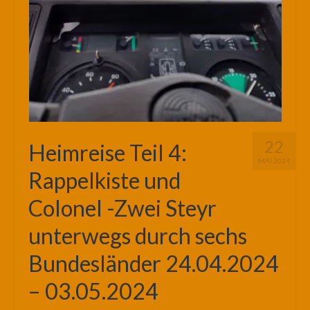
22
Heimreise Teil 4:
MAI 2024
Rappelkiste und
Colonel -Zwei Steyr
unterwegs durch sechs
Bundesländer 24.04.2024
– 03.05.2024