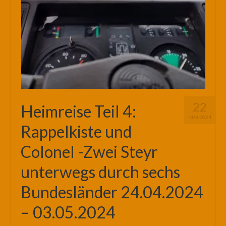
22
Heimreise Teil 4:
MAI 2024
Rappelkiste und
Colonel -Zwei Steyr
unterwegs durch sechs
Bundesländer 24.04.2024
– 03.05.2024