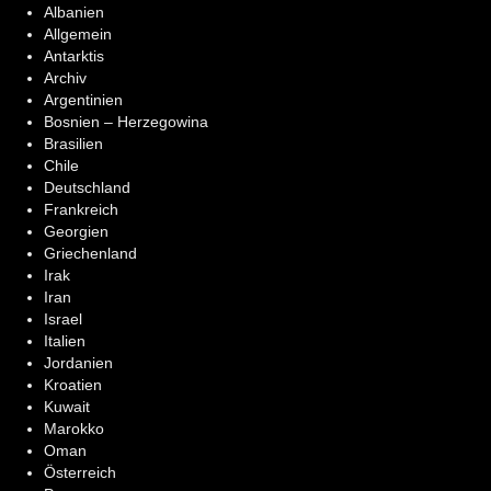
Albanien
Allgemein
Antarktis
Archiv
Argentinien
Bosnien – Herzegowina
Brasilien
Chile
Deutschland
Frankreich
Georgien
Griechenland
Irak
Iran
Israel
Italien
Jordanien
Kroatien
Kuwait
Marokko
Oman
Österreich