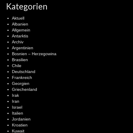
Kategorien
Aktuell
Albanien
Allgemein
Antarktis
Archiv
Argentinien
Bosnien – Herzegowina
Brasilien
Chile
Deutschland
Frankreich
Georgien
Griechenland
Irak
Iran
Israel
Italien
Jordanien
Kroatien
Kuwait