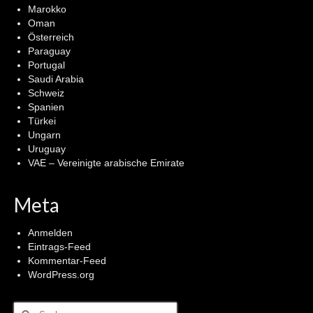
Marokko
Oman
Österreich
Paraguay
Portugal
Saudi Arabia
Schweiz
Spanien
Türkei
Ungarn
Uruguay
VAE – Vereinigte arabische Emirate
Meta
Anmelden
Eintrags-Feed
Kommentar-Feed
WordPress.org
Suchen