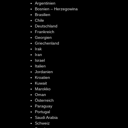
Argentinien
Bosnien – Herzegowina
Brasilien
Chile
Deutschland
Frankreich
Georgien
Griechenland
Irak
Iran
Israel
Italien
Jordanien
Kroatien
Kuwait
Marokko
Oman
Österreich
Paraguay
Portugal
Saudi Arabia
Schweiz