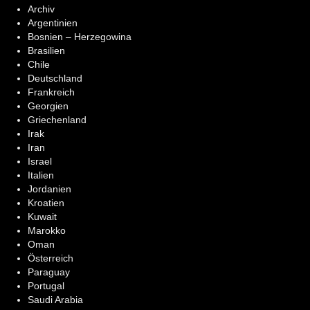
Archiv
Argentinien
Bosnien – Herzegowina
Brasilien
Chile
Deutschland
Frankreich
Georgien
Griechenland
Irak
Iran
Israel
Italien
Jordanien
Kroatien
Kuwait
Marokko
Oman
Österreich
Paraguay
Portugal
Saudi Arabia