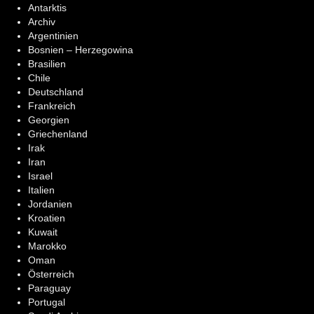
Antarktis
Archiv
Argentinien
Bosnien – Herzegowina
Brasilien
Chile
Deutschland
Frankreich
Georgien
Griechenland
Irak
Iran
Israel
Italien
Jordanien
Kroatien
Kuwait
Marokko
Oman
Österreich
Paraguay
Portugal