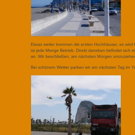
Etwas weiter kommen die ersten Hochhäuser, es wird be
ist jede Menge Betrieb. Direkt daneben befindet sich 
an. Wir beschließen, am nächsten Morgen umzuziehen,
Bei schönem Wetter parken wir am nächsten Tag im Y