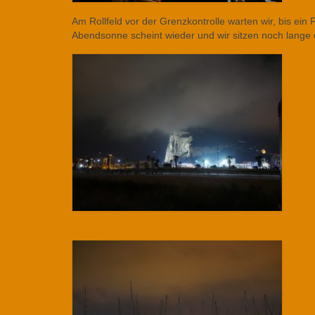
Am Rollfeld vor der Grenzkontrolle warten wir, bis ein
Abendsonne scheint wieder und wir sitzen noch lang