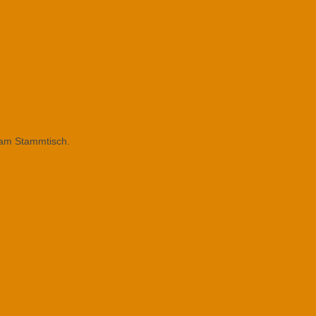
 am Stammtisch.