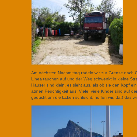
Am nächsten Nachmittag radeln wir zur Grenze nach G
Linea tauchen auf und der Weg schwenkt in kleine Stras
Häuser sind klein, es sieht aus, als ob sie den Kopf e
atmen Feuchtigkeit aus. Viele, viele Kinder sind auf d
geduckt um die Ecken schleicht, hoffen wir, daß das wir