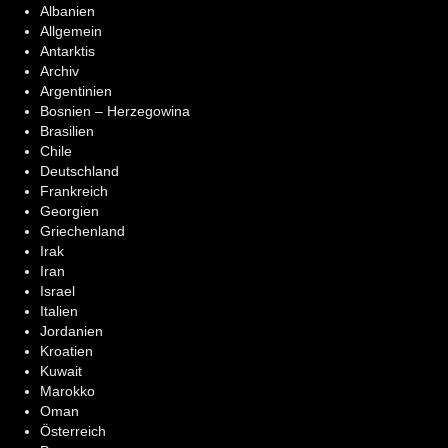
Albanien
Allgemein
Antarktis
Archiv
Argentinien
Bosnien – Herzegowina
Brasilien
Chile
Deutschland
Frankreich
Georgien
Griechenland
Irak
Iran
Israel
Italien
Jordanien
Kroatien
Kuwait
Marokko
Oman
Österreich