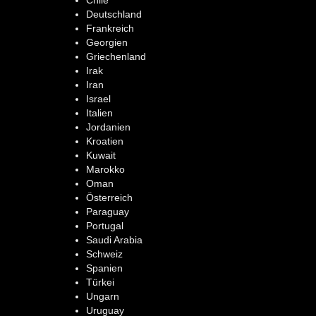
Deutschland
Frankreich
Georgien
Griechenland
Irak
Iran
Israel
Italien
Jordanien
Kroatien
Kuwait
Marokko
Oman
Österreich
Paraguay
Portugal
Saudi Arabia
Schweiz
Spanien
Türkei
Ungarn
Uruguay