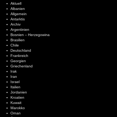
Aktuell
Albanien
Allgemein
Antarktis
Archiv
Argentinien
Bosnien – Herzegowina
Brasilien
Chile
Deutschland
Frankreich
Georgien
Griechenland
Irak
Iran
Israel
Italien
Jordanien
Kroatien
Kuwait
Marokko
Oman