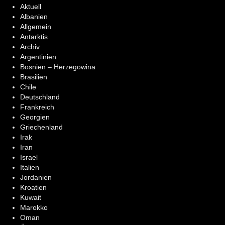
Aktuell
Albanien
Allgemein
Antarktis
Archiv
Argentinien
Bosnien – Herzegowina
Brasilien
Chile
Deutschland
Frankreich
Georgien
Griechenland
Irak
Iran
Israel
Italien
Jordanien
Kroatien
Kuwait
Marokko
Oman