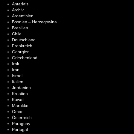
Antarktis
Archiv
Argentinien
Bosnien – Herzegowina
Brasilien
Chile
Deutschland
Frankreich
Georgien
Griechenland
Irak
Iran
Israel
Italien
Jordanien
Kroatien
Kuwait
Marokko
Oman
Österreich
Paraguay
Portugal