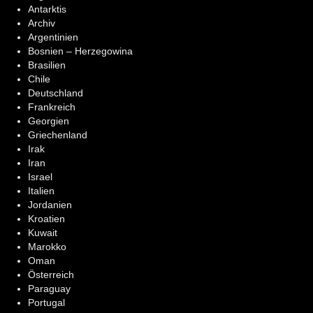
Antarktis
Archiv
Argentinien
Bosnien – Herzegowina
Brasilien
Chile
Deutschland
Frankreich
Georgien
Griechenland
Irak
Iran
Israel
Italien
Jordanien
Kroatien
Kuwait
Marokko
Oman
Österreich
Paraguay
Portugal