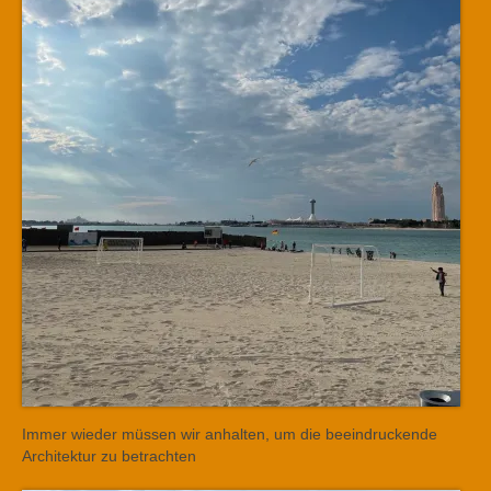
Immer wieder müssen wir anhalten, um die beeindruckende
Architektur zu betrachten