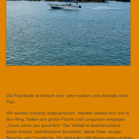
Die Fischhalle ist klinisch rein, sehr modern und deshalb ohne
Flair.
Wir werden nonstop angesprochen. Händler stellen sich uns in
den Weg, halten uns große Fische und Langusten entgegen:
„Come come see good fish!“ Die Vielfalt ist beeindruckend:
blaue Krebse, petrolfarbene Muscheln, kleine Haie, riesige
Barsche und Thunfische. Ein Verkäufer hält Martin einen großen