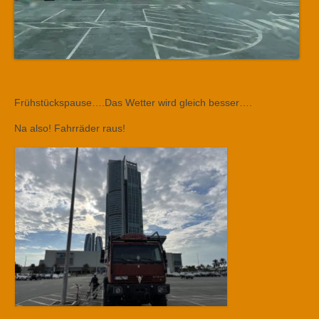
Frühstückspause….Das Wetter wird gleich besser….
Na also! Fahrräder raus!