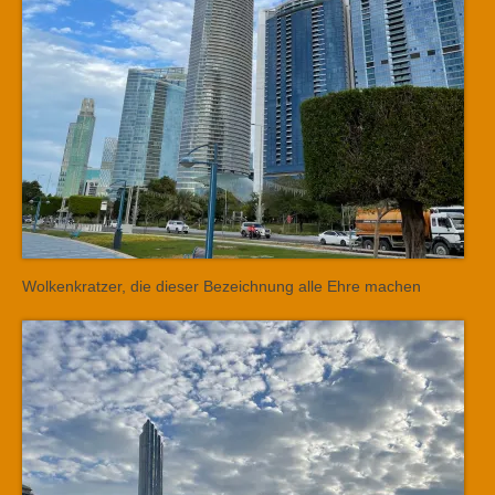
Wolkenkratzer, die dieser Bezeichnung alle Ehre machen