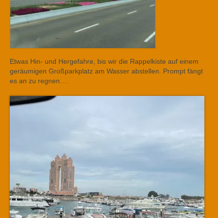
Etwas Hin- und Hergefahre, bis wir die Rappelkiste auf einem
geräumigen Großparkplatz am Wasser abstellen. Prompt fängt
es an zu regnen….