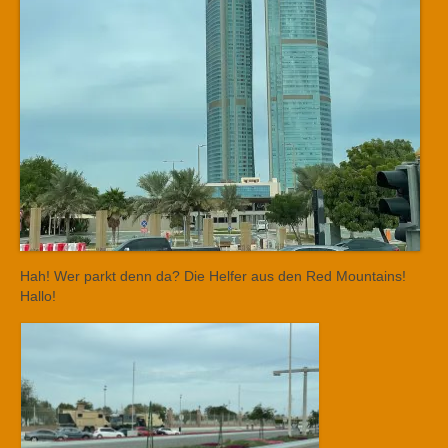
Hah! Wer parkt denn da? Die Helfer aus den Red Mountains!
Hallo!