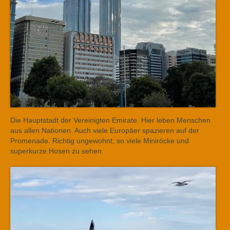
Die Hauptstadt der Vereinigten Emirate. Hier leben Menschen
aus allen Nationen. Auch viele Europäer spazieren auf der
Promenade. Richtig ungewohnt, so viele Miniröcke und
superkurze Hosen zu sehen.