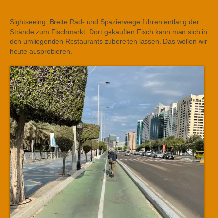
Sightseeing. Breite Rad- und Spazierwege führen entlang der
Strände zum Fischmarkt. Dort gekauften Fisch kann man sich in
den umliegenden Restaurants zubereiten lassen. Das wollen wir
heute ausprobieren.