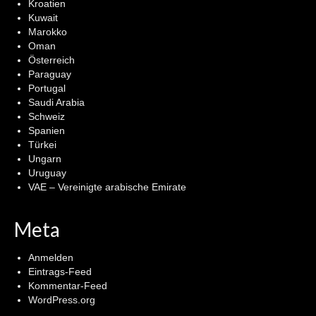
Kroatien
Kuwait
Marokko
Oman
Österreich
Paraguay
Portugal
Saudi Arabia
Schweiz
Spanien
Türkei
Ungarn
Uruguay
VAE – Vereinigte arabische Emirate
Meta
Anmelden
Eintrags-Feed
Kommentar-Feed
WordPress.org