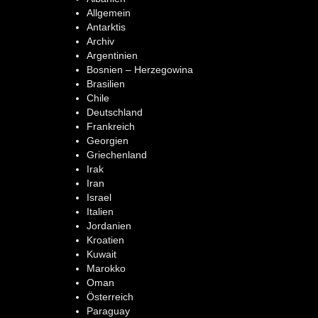
Allgemein
Antarktis
Archiv
Argentinien
Bosnien – Herzegowina
Brasilien
Chile
Deutschland
Frankreich
Georgien
Griechenland
Irak
Iran
Israel
Italien
Jordanien
Kroatien
Kuwait
Marokko
Oman
Österreich
Paraguay