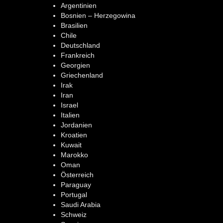
Argentinien
Bosnien – Herzegowina
Brasilien
Chile
Deutschland
Frankreich
Georgien
Griechenland
Irak
Iran
Israel
Italien
Jordanien
Kroatien
Kuwait
Marokko
Oman
Österreich
Paraguay
Portugal
Saudi Arabia
Schweiz